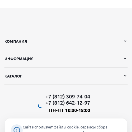
КОМПАНИЯ
ИНФОРМАЦИЯ
КАТАЛОГ
+7 (812) 309-74-04
+7 (812) 642-12-97
ПН-ПТ 10:00-18:00
Сайт использует файлы cookie, сервисы сбора