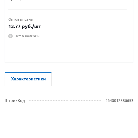
Оптовая цена
13.77
руб.
/шт
Нет в наличии
Характеристики
ШтрихКод
4640012386653