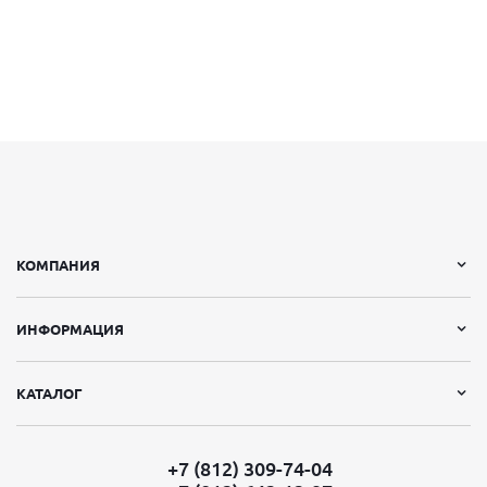
КОМПАНИЯ
ИНФОРМАЦИЯ
КАТАЛОГ
+7 (812) 309-74-04