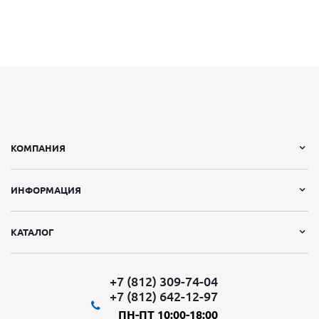
КОМПАНИЯ
ИНФОРМАЦИЯ
КАТАЛОГ
+7 (812) 309-74-04
+7 (812) 642-12-97
ПН-ПТ 10:00-18:00