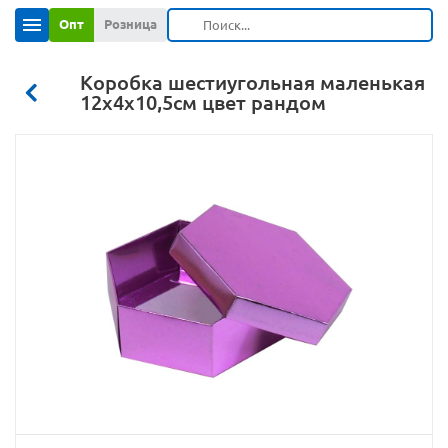
Опт
Розница
Коробка шестиугольная маленькая
12х4х10,5см цвет рандом