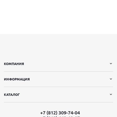
КОМПАНИЯ
ИНФОРМАЦИЯ
КАТАЛОГ
+7 (812) 309-74-04