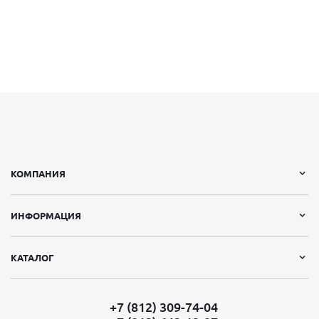
КОМПАНИЯ
ИНФОРМАЦИЯ
КАТАЛОГ
+7 (812) 309-74-04