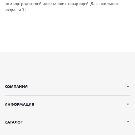
помощь родителей или старших товарищей. Для школьного
возраста 3+
КОМПАНИЯ
ИНФОРМАЦИЯ
КАТАЛОГ