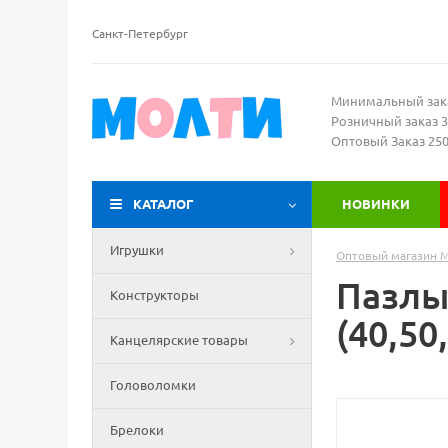
Санкт-Петербург
Минимальный зак
Розничный заказ 3
Оптовый Заказ 25
КАТАЛОГ
НОВИНКИ
Игрушки
Оптовый магазин 
Пазлы 
Конструкторы
(40,50
Канцелярские товары
Головоломки
Брелоки