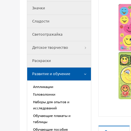
Значки
Сладости
Светоотражайка
Детское творчество
Раскраски
Развитие и обучение
Аппликации
Головоломки
Наборы для опытов и
исследований
Обучающие плакаты и
таблицы
Обучающие пособия