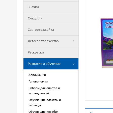
Значки
Сладости
Светоотражайка
Детское творчество
Раскраски
Развитие и обучение
Аппликации
Головоломки
Наборы для опытов и
исследований
Обучающие плакаты и
таблицы
Обучающие пособия