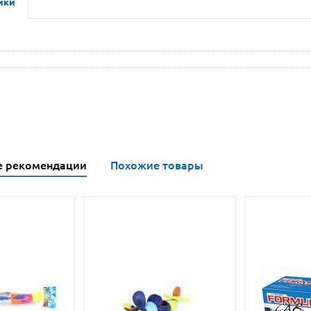
ики
е рекомендации
Похожие товары