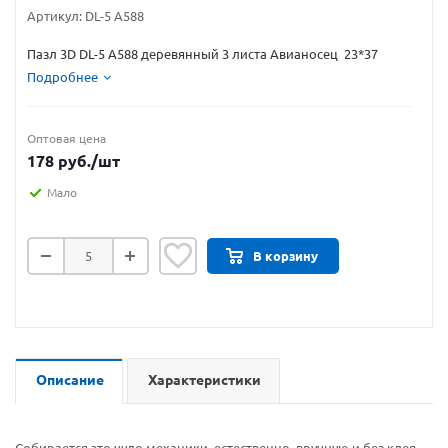
Артикул:
DL-5 A588
Пазл 3D DL-5 A588 деревянный 3 листа Авианосец 23*37
Подробнее
Оптовая цена
178
руб.
/шт
Мало
В корзину
Описание
Характеристики