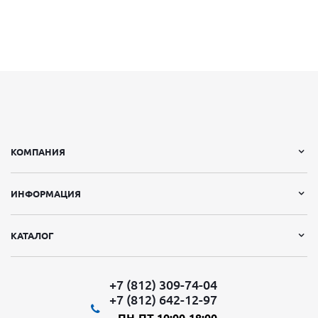
КОМПАНИЯ
ИНФОРМАЦИЯ
КАТАЛОГ
+7 (812) 309-74-04
+7 (812) 642-12-97