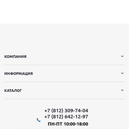
КОМПАНИЯ
ИНФОРМАЦИЯ
КАТАЛОГ
+7 (812) 309-74-04
+7 (812) 642-12-97
ПН-ПТ 10:00-18:00