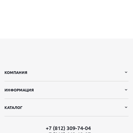
КОМПАНИЯ
ИНФОРМАЦИЯ
КАТАЛОГ
+7 (812) 309-74-04