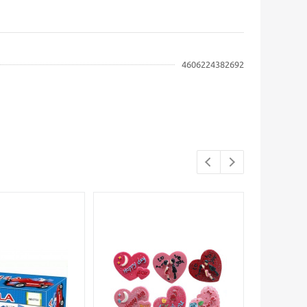
4606224382692