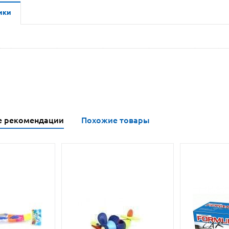
ики
е рекомендации
Похожие товары