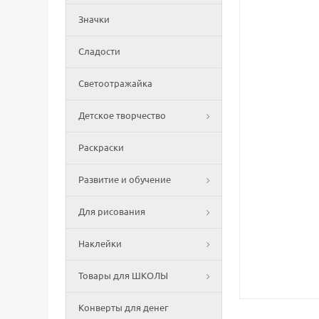
Значки
Сладости
Светоотражайка
Детское творчество
Раскраски
Развитие и обучение
Для рисования
Наклейки
Товары для ШКОЛЫ
Конверты для денег