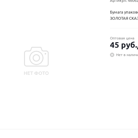
Артикул:
4606
Бумага упаков
ЗОЛОТАЯ СКАЗ
Оптовая цена
45
руб.
Нет в налич