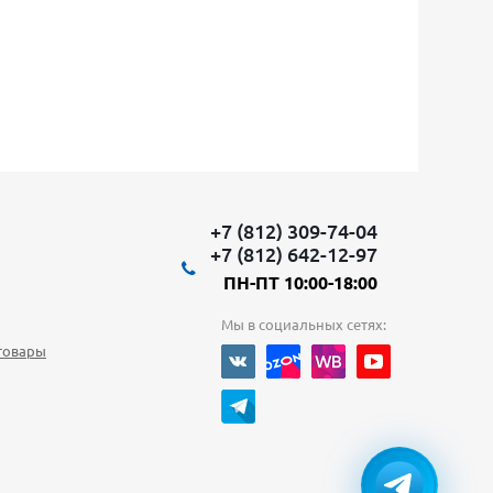
+7 (812) 309-74-04
+7 (812) 642-12-97
ПН-ПТ 10:00-18:00
Мы в социальных сетях:
товары