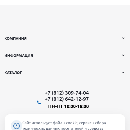
КОМПАНИЯ
ИНФОРМАЦИЯ
КАТАЛОГ
+7 (812) 309-74-04
+7 (812) 642-12-97
ПН-ПТ 10:00-18:00
Сайт использует файлы cookie, сервисы сбора
технических данных посетителей и средства