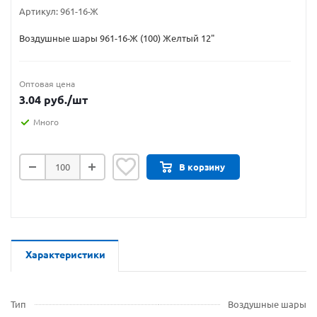
Артикул:
961-16-Ж
Воздушные шары 961-16-Ж (100) Желтый 12"
Оптовая цена
3.04
руб.
/шт
Много
В корзину
Характеристики
Тип
Воздушные шары