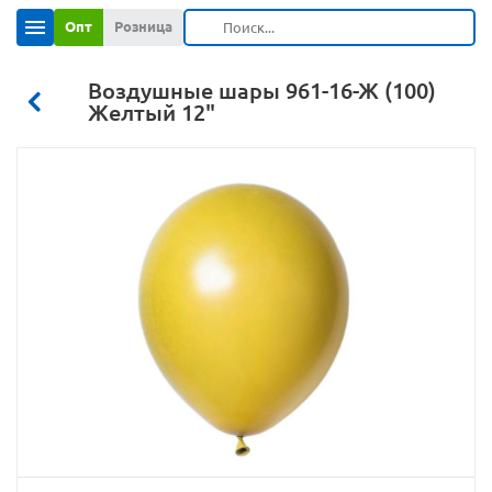
Опт
Розница
Воздушные шары 961-16-Ж (100)
Желтый 12"