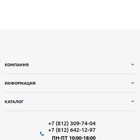
КОМПАНИЯ
ИНФОРМАЦИЯ
КАТАЛОГ
+7 (812) 309-74-04
+7 (812) 642-12-97
ПН-ПТ 10:00-18:00