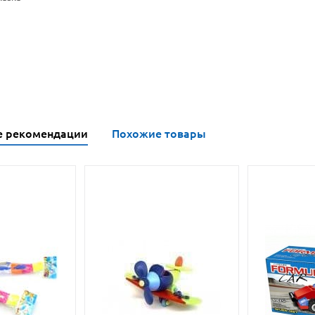
е рекомендации
Похожие товары