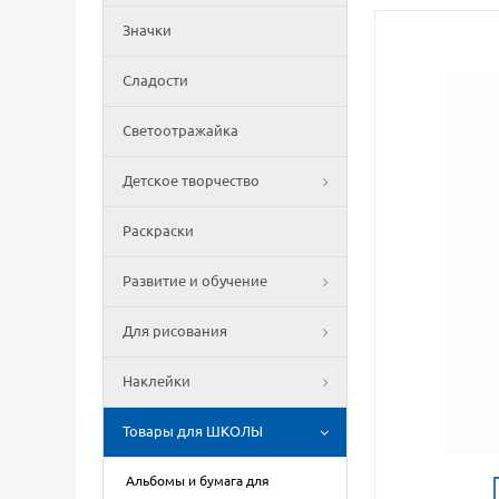
Значки
Сладости
Светоотражайка
Детское творчество
Раскраски
Развитие и обучение
Для рисования
Наклейки
Товары для ШКОЛЫ
Альбомы и бумага для