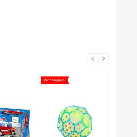
Распродажа