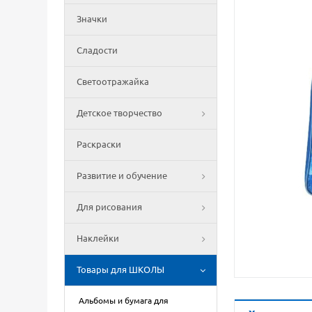
Значки
Сладости
Светоотражайка
Детское творчество
Раскраски
Развитие и обучение
Для рисования
Наклейки
Товары для ШКОЛЫ
Альбомы и бумага для