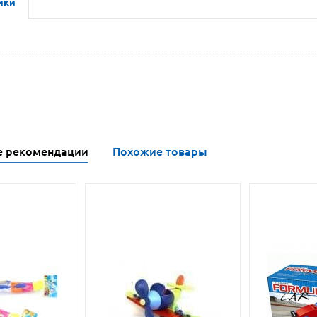
ики
е рекомендации
Похожие товары