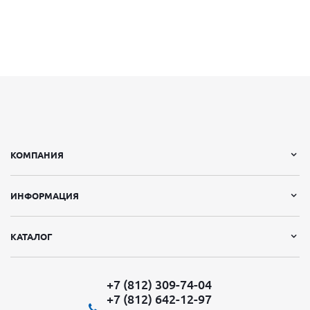
КОМПАНИЯ
ИНФОРМАЦИЯ
КАТАЛОГ
+7 (812) 309-74-04
+7 (812) 642-12-97