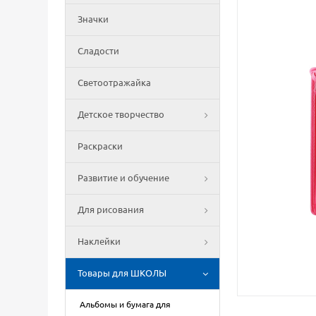
Значки
Сладости
Светоотражайка
Детское творчество
Раскраски
Развитие и обучение
Для рисования
Наклейки
Товары для ШКОЛЫ
Альбомы и бумага для