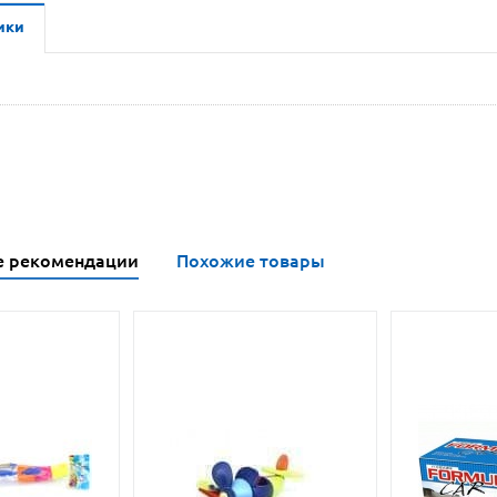
ики
е рекомендации
Похожие товары