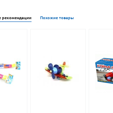
е рекомендации
Похожие товары