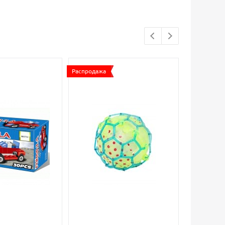
Распродажа