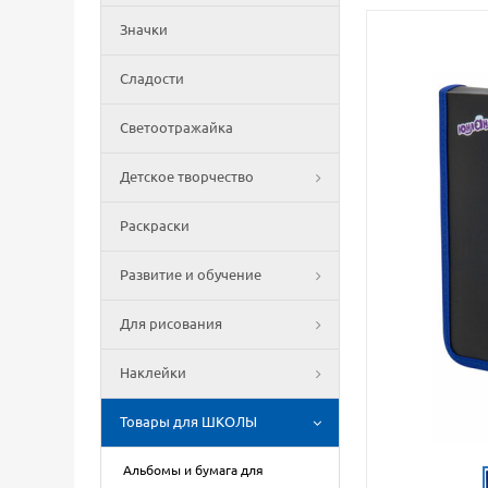
Значки
Сладости
Светоотражайка
Детское творчество
Раскраски
Развитие и обучение
Для рисования
Наклейки
Товары для ШКОЛЫ
Альбомы и бумага для