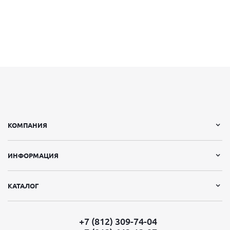
КОМПАНИЯ
ИНФОРМАЦИЯ
КАТАЛОГ
+7 (812) 309-74-04