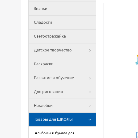
Значки
Сладости
Светоотражайка
Детское творчество
Раскраски
Развитие и обучение
Для рисования
Наклейки
Товары для ШКОЛЫ
Альбомы и бумага для