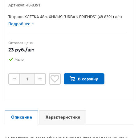
Артикул:
48-8391
Тетрадь КЛЕТКА 48л. ХИМИЯ "URBAN FRIENDS" (48-8391) лён
Подробнее
Оптовая цена
23
руб.
/шт
Мало
В корзину
Описание
Характеристики