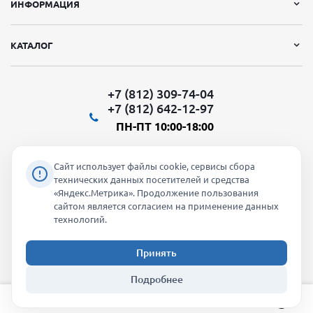
ИНФОРМАЦИЯ
КАТАЛОГ
+7 (812) 309-74-04
+7 (812) 642-12-97
ПН-ПТ 10:00-18:00
Сайт использует файлы cookie, сервисы сбора
технических данных посетителей и средства
«Яндекс.Метрика». Продолжение пользования
Мы в социальных сетях:
сайтом является согласием на применение данных
технологий.
Принять
2026 © "Молти" - оптовый магазин
Подробнее
info@molti-shop.ru
_