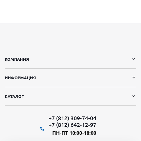
КОМПАНИЯ
ИНФОРМАЦИЯ
КАТАЛОГ
+7 (812) 309-74-04
+7 (812) 642-12-97
ПН-ПТ 10:00-18:00