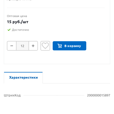
Оптовая цена
15
руб.
/шт
Достаточно
В корзину
Характеристики
ШтрихКод
2000000015897