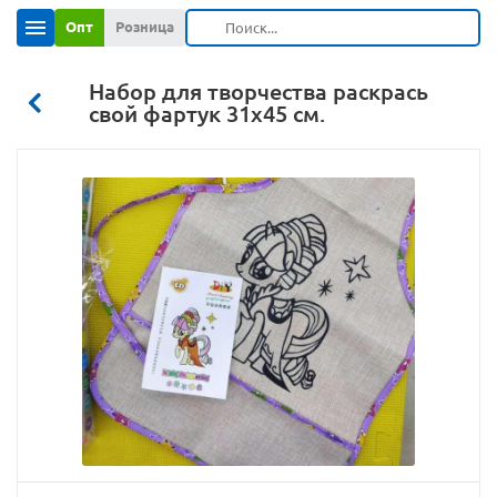
Опт
Розница
Набор для творчества раскрась
свой фартук 31х45 см.