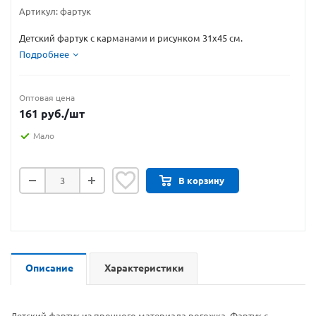
Артикул:
фартук
Детский фартук с карманами и рисунком 31х45 см.
Подробнее
Оптовая цена
161
руб.
/шт
Мало
В корзину
Описание
Характеристики