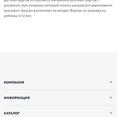
Детский фартук из прочного материала рогожка. Фартук с
рисунком, при желании, который можно раскрасить акриловыми
красками. Краски в комплект не входят. Фартук по размеру на
ребенка 4-12 лет.
КОМПАНИЯ
ИНФОРМАЦИЯ
КАТАЛОГ