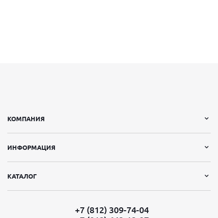
КОМПАНИЯ
ИНФОРМАЦИЯ
КАТАЛОГ
+7 (812) 309-74-04