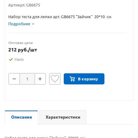
Артикул:
GB6675
Набор теста для лепки арт. GB6675 "Зайчик" 20*10 см
Подробнее
Оптовая цена
212
руб.
/шт
Мало
В корзину
Описание
Характеристики