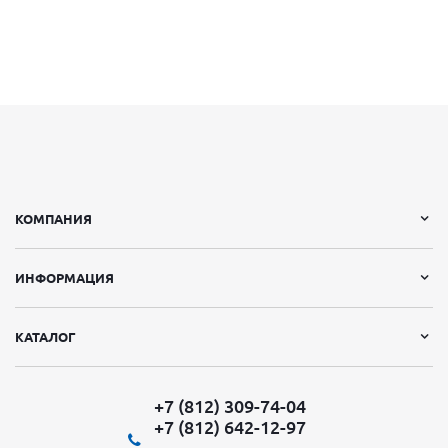
КОМПАНИЯ
ИНФОРМАЦИЯ
КАТАЛОГ
+7 (812) 309-74-04
+7 (812) 642-12-97