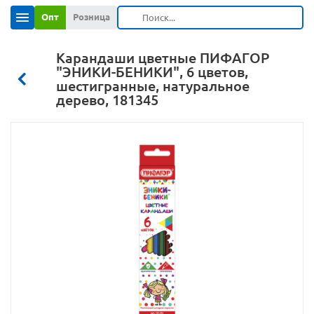
Опт
Розница
Карандаши цветные ПИФАГОР
"ЭНИКИ-БЕНИКИ", 6 цветов,
шестигранные, натуральное
дерево, 181345