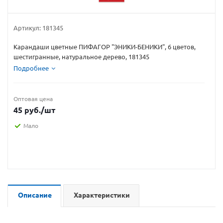
Артикул:
181345
Карандаши цветные ПИФАГОР "ЭНИКИ-БЕНИКИ", 6 цветов,
шестигранные, натуральное дерево, 181345
Подробнее
Оптовая цена
45
руб.
/шт
Мало
Описание
Характеристики