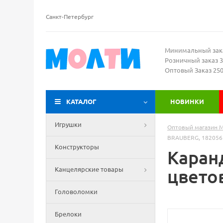
Санкт-Петербург
Минимальный зак
Розничный заказ 3
Оптовый Заказ 25
КАТАЛОГ
НОВИНКИ
Игрушки
Оптовый магазин 
BRAUBERG, 182056
Конструкторы
Каран
Канцелярские товары
цветов
Головоломки
Брелоки