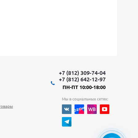
+7 (812) 309-74-04
+7 (812) 642-12-97
ПН-ПТ 10:00-18:00
Мы в социальных сетях:
товары