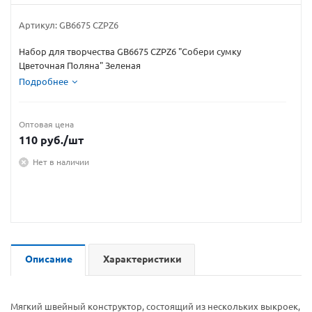
Артикул:
GB6675 CZPZ6
Набор для творчества GB6675 CZPZ6 "Собери сумку
Цветочная Поляна" Зеленая
Подробнее
Оптовая цена
110
руб.
/шт
Нет в наличии
Описание
Характеристики
Мягкий швейный конструктор, состоящий из нескольких выкроек,