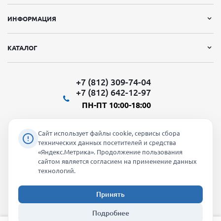
ИНФОРМАЦИЯ
КАТАЛОГ
+7 (812) 309-74-04
+7 (812) 642-12-97
ПН-ПТ 10:00-18:00
Сайт использует файлы cookie, сервисы сбора
технических данных посетителей и средства
«Яндекс.Метрика». Продолжение пользования
Мы в социальных сетях:
сайтом является согласием на применение данных
технологий.
Принять
2026 © "Молти" - оптовый магазин
Подробнее
info@molti-shop.ru