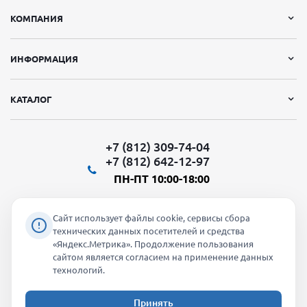
КОМПАНИЯ
ИНФОРМАЦИЯ
КАТАЛОГ
+7 (812) 309-74-04
+7 (812) 642-12-97
ПН-ПТ 10:00-18:00
Сайт использует файлы cookie, сервисы сбора
технических данных посетителей и средства
«Яндекс.Метрика». Продолжение пользования
Мы в социальных сетях:
сайтом является согласием на применение данных
технологий.
Принять