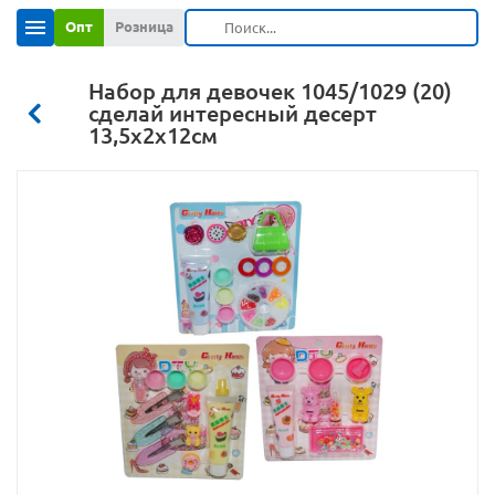
Опт
Розница
Набор для девочек 1045/1029 (20)
сделай интересный десерт
13,5х2х12см