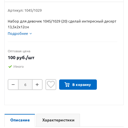
Артикул:
1045/1029
Набор для девочек 1045/1029 (20) сделай интересный десерт
13,5х2х12см
Подробнее
Оптовая цена
100
руб.
/шт
Много
В корзину
Описание
Характеристики