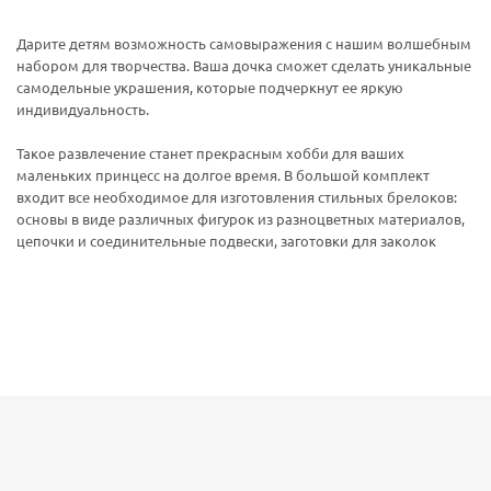
Дарите детям возможность самовыражения с нашим волшебным
набором для творчества. Ваша дочка сможет сделать уникальные
самодельные украшения, которые подчеркнут ее яркую
индивидуальность.
Такое развлечение станет прекрасным хобби для ваших
маленьких принцесс на долгое время. В большой комплект
входит все необходимое для изготовления стильных брелоков:
основы в виде различных фигурок из разноцветных материалов,
цепочки и соединительные подвески, заготовки для заколок