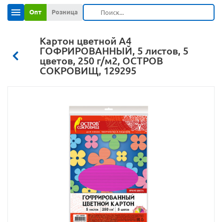
Опт
Розница
Картон цветной А4
ГОФРИРОВАННЫЙ, 5 листов, 5
цветов, 250 г/м2, ОСТРОВ
СОКРОВИЩ, 129295