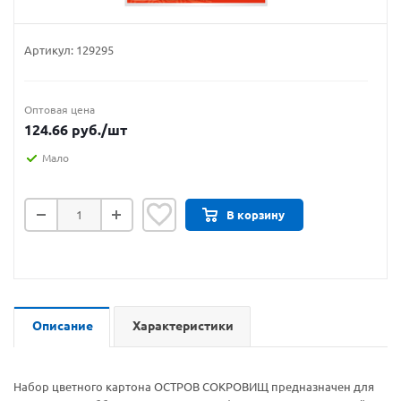
Артикул:
129295
Оптовая цена
124.66
руб.
/шт
Мало
В корзину
Описание
Характеристики
Набор цветного картона ОСТРОВ СОКРОВИЩ предназначен для