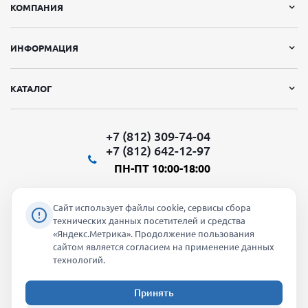
КОМПАНИЯ
ИНФОРМАЦИЯ
КАТАЛОГ
+7 (812) 309-74-04
+7 (812) 642-12-97
ПН-ПТ 10:00-18:00
Сайт использует файлы cookie, сервисы сбора
технических данных посетителей и средства
«Яндекс.Метрика». Продолжение пользования
Мы в социальных сетях:
сайтом является согласием на применение данных
технологий.
Принять
2026 © "Молти" - оптовый магазин