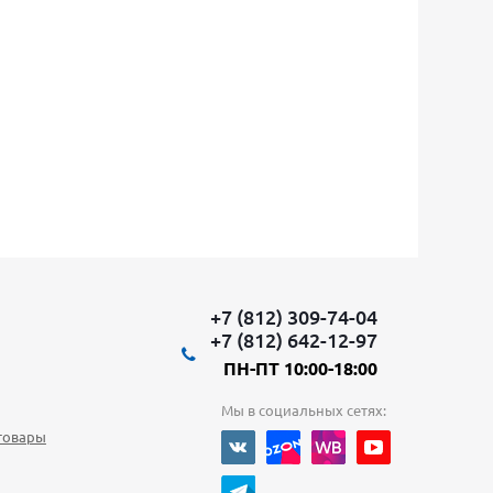
+7 (812) 309-74-04
+7 (812) 642-12-97
ПН-ПТ 10:00-18:00
Мы в социальных сетях:
товары