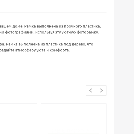
вашем доме. Рамка выполнена из прочного пластика,
ми фотографиями, используя эту уютную фоторамку.
а. Рамка выполнена из пластика под дерево, что
создайте атмосферу уюта и комфорта.