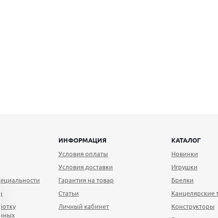
ИНФОРМАЦИЯ
КАТАЛОГ
Условия оплаты
Новинки
Условия доставки
Игрушки
ециальности
Гарантия на товар
Брелки
а
Статьи
Канцелярские 
ботку
Личный кабинет
Конструкторы
анных