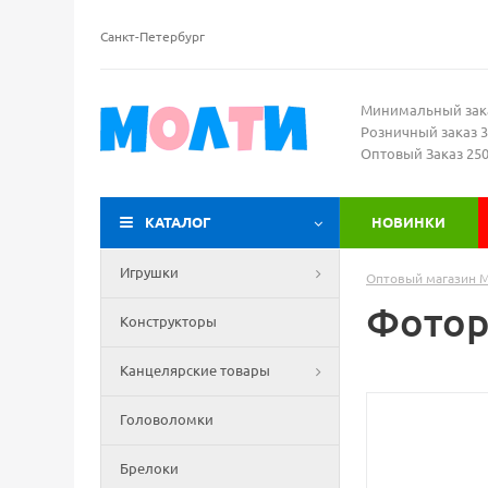
Санкт-Петербург
Минимальный зак
Розничный заказ 3
Оптовый Заказ 25
КАТАЛОГ
НОВИНКИ
Игрушки
Оптовый магазин 
Фотор
Конструкторы
Канцелярские товары
Головоломки
Брелоки