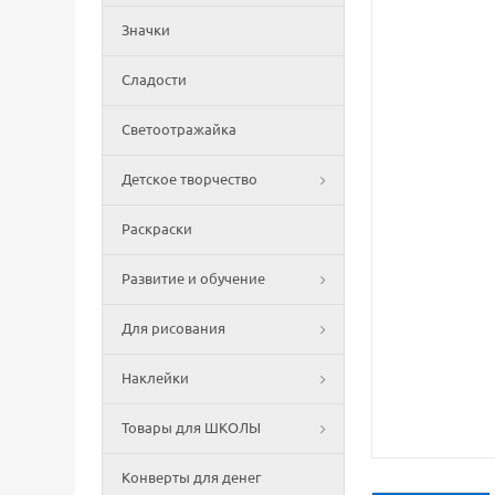
Значки
Сладости
Светоотражайка
Детское творчество
Раскраски
Развитие и обучение
Для рисования
Наклейки
Товары для ШКОЛЫ
Конверты для денег