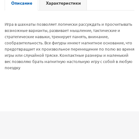
Описание
Характеристики
Игра в шахматы позволяет логически рассуждать и просчитывать
возможные варианты, развивает мышление, тактические и
стратегические навыки, тренирует память, внимание,
сообразительность. Все фигуры имеют магнитное основание, что
предотвращает их произвольное перемещение по полю во время
игры или случайной тряске. Компактные размеры и маленький
вес позволяю брать магнитную настольную игру с собой в любую
поездку