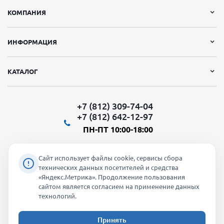
КОМПАНИЯ
ИНФОРМАЦИЯ
КАТАЛОГ
+7 (812) 309-74-04
+7 (812) 642-12-97
ПН-ПТ 10:00-18:00
Сайт использует файлы cookie, сервисы сбора
технических данных посетителей и средства
«Яндекс.Метрика». Продолжение пользования
Мы в социальных сетях:
сайтом является согласием на применение данных
технологий.
Принять