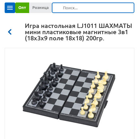
Опт
Розница
Игра настольная LJ1011 ШАХМАТЫ
мини пластиковые магнитные 3в1
(18х3х9 поле 18х18) 200гр.