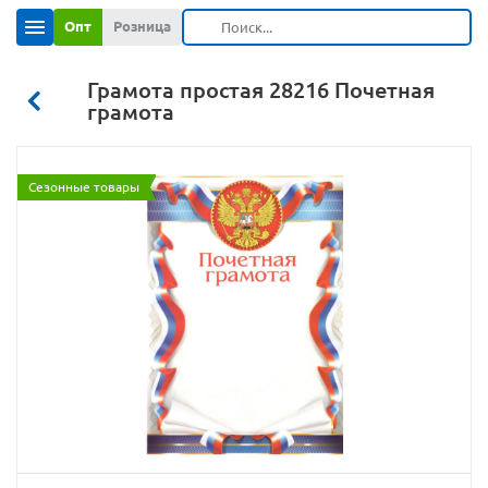
Опт
Розница
Грамота простая 28216 Почетная
грамота
Сезонные товары