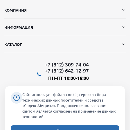
КОМПАНИЯ
ИНФОРМАЦИЯ
КАТАЛОГ
+7 (812) 309-74-04
+7 (812) 642-12-97
ПН-ПТ 10:00-18:00
Сайт использует файлы cookie, сервисы сбора
технических данных посетителей и средства
«Яндекс.Метрика». Продолжение пользования
Мы в социальных сетях:
сайтом является согласием на применение данных
технологий.