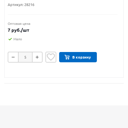
Артикул:
28216
Оптовая цена
7
руб.
/шт
Мало
В корзину