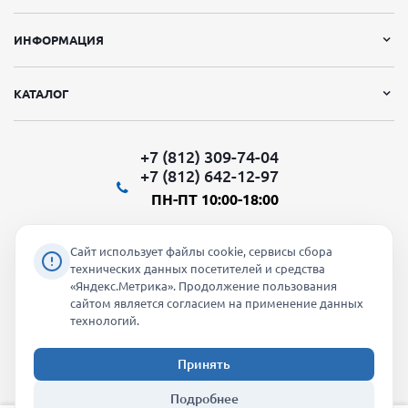
ИНФОРМАЦИЯ
КАТАЛОГ
+7 (812) 309-74-04
+7 (812) 642-12-97
ПН-ПТ 10:00-18:00
Сайт использует файлы cookie, сервисы сбора
технических данных посетителей и средства
«Яндекс.Метрика». Продолжение пользования
Мы в социальных сетях:
сайтом является согласием на применение данных
технологий.
Принять
2026 © "Молти" - оптовый магазин
Подробнее
info@molti-shop.ru