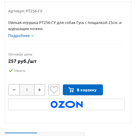
Артикул:
РТ256-ГУ
Мягкая игрушка РТ256-ГУ для собак Гусь с пищалкой 25см. и
шуршащие ножки.
Подробнее
Оптовая цена
257
руб.
/шт
Много
В корзину