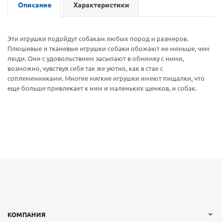
Описание
Характеристики
Эти игрушки подойдут собакам любых пород и размеров.
Плюшевые и тканевые игрушки собаки обожают не меньше, чем
люди. Они с удовольствием засыпают в обнимку с ними,
возможно, чувствуя себя так же уютно, как в стае с
соплеменниками. Многие мягкие игрушки имеют пищалки, что
еще больше привлекает к ним и маленьких щенков, и собак.
КОМПАНИЯ