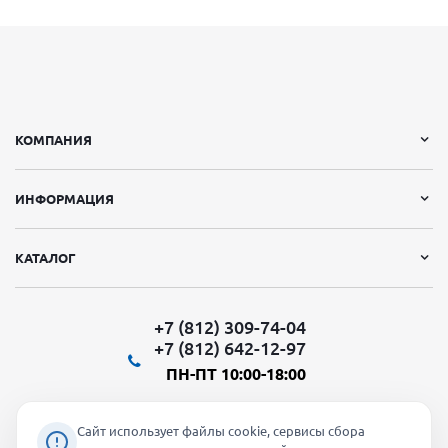
КОМПАНИЯ
ИНФОРМАЦИЯ
КАТАЛОГ
+7 (812) 309-74-04
+7 (812) 642-12-97
ПН-ПТ 10:00-18:00
Сайт использует файлы cookie, сервисы сбора