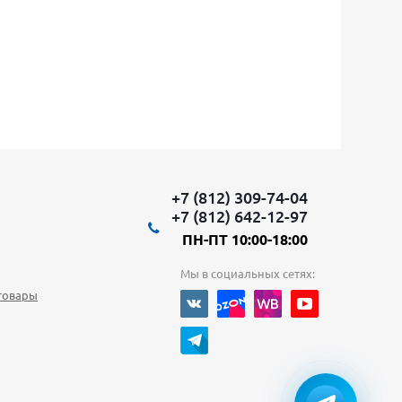
+7 (812) 309-74-04
+7 (812) 642-12-97
ПН-ПТ 10:00-18:00
Мы в социальных сетях:
товары