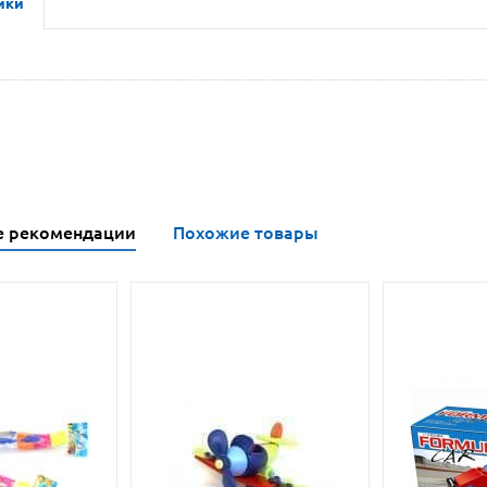
ики
е рекомендации
Похожие товары