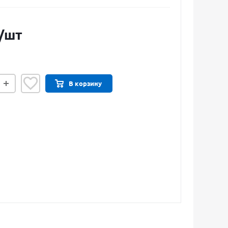
/шт
В корзину