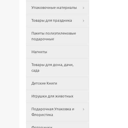
Упаковочные материалы
Товары для праздника
Пакеты полиэтиленовые
подарочные
Магниты
Товары для дома, дачи,
сада
Детские Книги
Игрушки для животных
Подарочная Упаковка и
Флористика
Фоторамки