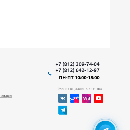
+7 (812) 309-74-04
+7 (812) 642-12-97
ПН-ПТ 10:00-18:00
Мы в социальных сетях:
товары