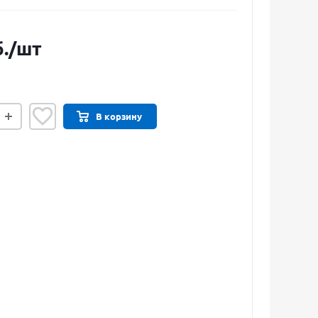
.
/шт
В корзину