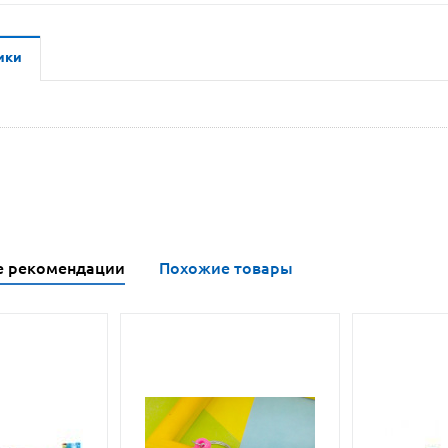
ики
е рекомендации
Похожие товары