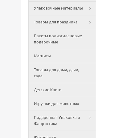
Упаковочные материалы
Товары для праздника
Пакеты полиэтиленовые
подарочные
Магниты
Товары для дома, дачи,
сада
Детские Книги
Игрушки для животных
Подарочная Упаковка и
Флористика
Фоторамки