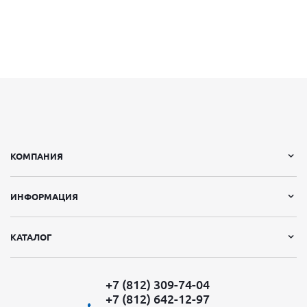
КОМПАНИЯ
ИНФОРМАЦИЯ
КАТАЛОГ
+7 (812) 309-74-04
+7 (812) 642-12-97