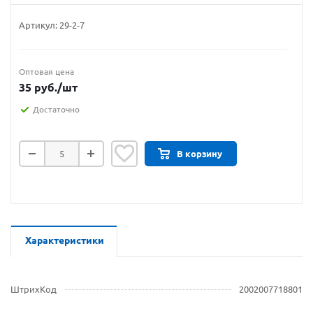
Артикул:
29-2-7
Оптовая цена
35
руб.
/шт
Достаточно
В корзину
Характеристики
ШтрихКод
2002007718801