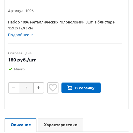
Артикул:
1096
Набор 1096 металлических головоломки 8шт в блистаре
15х3х12/(3 см
Подробнее
Оптовая цена
180
руб.
/шт
Много
В корзину
Описание
Характеристики