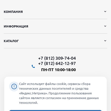
КОМПАНИЯ
ИНФОРМАЦИЯ
КАТАЛОГ
+7 (812) 309-74-04
+7 (812) 642-12-97
ПН-ПТ 10:00-18:00
Сайт использует файлы cookie, сервисы сбора
технических данных посетителей и средства
«Яндекс.Метрика». Продолжение пользования
Мы в социальных сетях:
сайтом является согласием на применение данных
технологий.