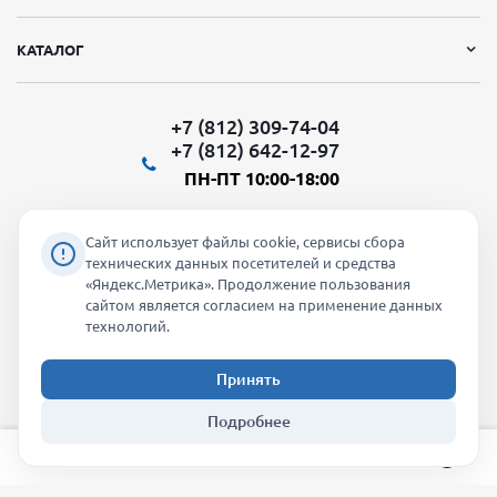
КАТАЛОГ
+7 (812) 309-74-04
+7 (812) 642-12-97
ПН-ПТ 10:00-18:00
Сайт использует файлы cookie, сервисы сбора
технических данных посетителей и средства
«Яндекс.Метрика». Продолжение пользования
Мы в социальных сетях:
сайтом является согласием на применение данных
технологий.
Принять
2026 © "Молти" - оптовый магазин
Подробнее
info@molti-shop.ru
_