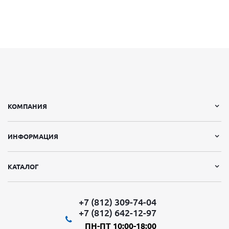
КОМПАНИЯ
ИНФОРМАЦИЯ
КАТАЛОГ
+7 (812) 309-74-04
+7 (812) 642-12-97
ПН-ПТ 10:00-18:00