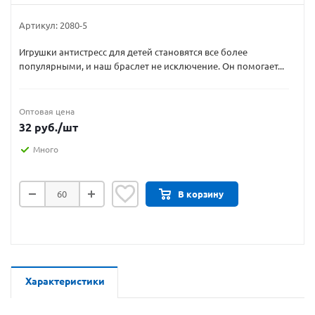
Артикул:
2080-5
Игрушки антистресс для детей становятся все более
популярными, и наш браслет не исключение. Он помогает...
Оптовая цена
32
руб.
/шт
Много
В корзину
Характеристики