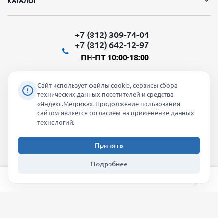
КАТАЛОГ
+7 (812) 309-74-04
+7 (812) 642-12-97
ПН-ПТ 10:00-18:00
Сайт использует файлы cookie, сервисы сбора
технических данных посетителей и средства
«Яндекс.Метрика». Продолжение пользования
Мы в социальных сетях:
сайтом является согласием на применение данных
технологий.
Принять
2026 © "Молти" - оптовый магазин
Подробнее
info@molti-shop.ru
_