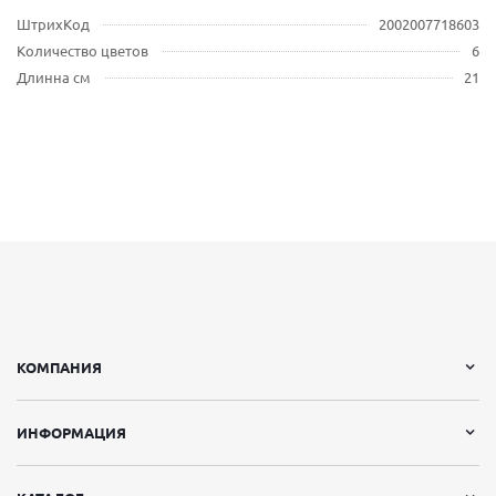
ШтрихКод
2002007718603
Количество цветов
6
Длинна см
21
КОМПАНИЯ
ИНФОРМАЦИЯ