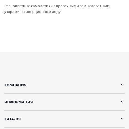
Разноцветные самолетики с красочными замысловатыми
узорами на инерционном ходу.
КОМПАНИЯ
ИНФОРМАЦИЯ
КАТАЛОГ