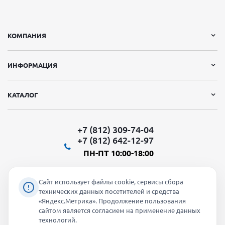
КОМПАНИЯ
ИНФОРМАЦИЯ
КАТАЛОГ
+7 (812) 309-74-04
+7 (812) 642-12-97
ПН-ПТ 10:00-18:00
Сайт использует файлы cookie, сервисы сбора
технических данных посетителей и средства
«Яндекс.Метрика». Продолжение пользования
Мы в социальных сетях:
сайтом является согласием на применение данных
технологий.