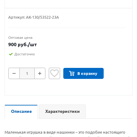
Артикул:
АК-130/53522-23А
Оптовая цена
900
руб.
/шт
Достаточно
В корзину
Описание
Характеристики
Маленькая игрушка в виде машинки – это подобие настоящего