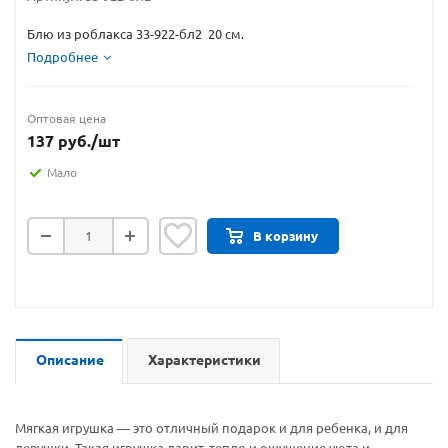
Блю из роблакса 33-922-бл2 20 см.
Подробнее
Оптовая цена
137
руб.
/шт
Мало
В корзину
Описание
Характеристики
Мягкая игрушка — это отличный подарок и для ребенка, и для