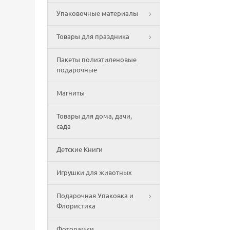
Упаковочные материалы
Товары для праздника
Пакеты полиэтиленовые
подарочные
Магниты
Товары для дома, дачи,
сада
Детские Книги
Игрушки для животных
Подарочная Упаковка и
Флористика
Фоторамки