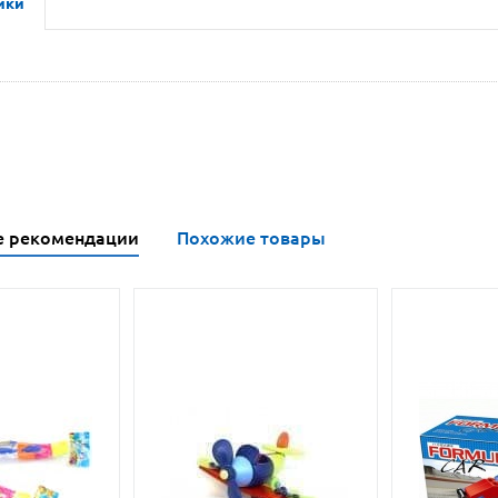
ики
е рекомендации
Похожие товары