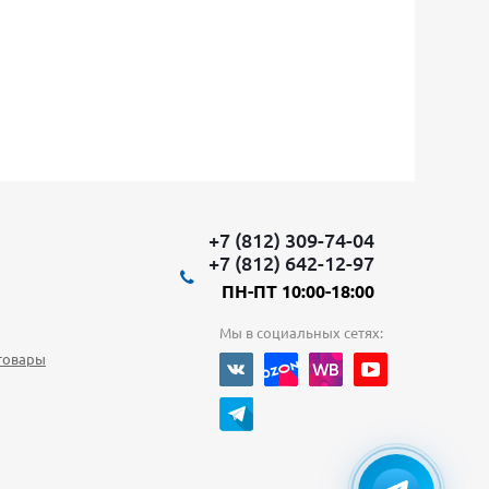
+7 (812) 309-74-04
+7 (812) 642-12-97
ПН-ПТ 10:00-18:00
Мы в социальных сетях:
товары