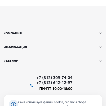
КОМПАНИЯ
ИНФОРМАЦИЯ
КАТАЛОГ
+7 (812) 309-74-04
+7 (812) 642-12-97
ПН-ПТ 10:00-18:00
Сайт использует файлы cookie, сервисы сбора