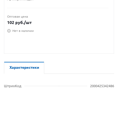
Оптовая цена
102
руб.
/шт
Нет в наличии
Характеристики
ШтрихКод
2000425342486