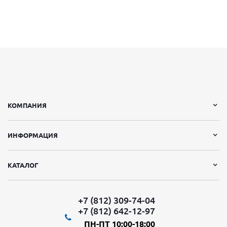
КОМПАНИЯ
ИНФОРМАЦИЯ
КАТАЛОГ
+7 (812) 309-74-04
+7 (812) 642-12-97
ПН-ПТ 10:00-18:00